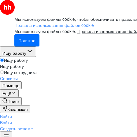
Мы используем файлы cookie, чтобы обеспечивать правильн
Правила использования файлов cookie
Мы используем файлы cookie.
Правила использования файл
Понятно
Ищу работу
Ищу работу
Ищу работу
Ищу сотрудника
Сервисы
Помощь
Ещё
Поиск
Казанская
Войти
Войти
Создать резюме