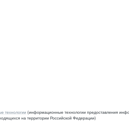
е технологии
(информационные технологии предоставления инфор
аходящихся на территории Российской Федерации)