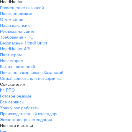
HeadHunter
Размещение вакансий
Поиск по резюме
О компании
Наши вакансии
Реклама на сайте
Требования к ПО
Безопасный HeadHunter
HeadHunter API
Партнерам
Инвесторам
Каталог компаний
Поиск по вакансиям в Казанской
Сетка: соцсеть для нетворкинга
Соискателям
hh PRO
Готовое резюме
Все сервисы
Хочу у вас работать
Производственный календарь
Экспертная рекомендация
Новости и статьи
Блог