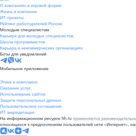
О компаниях в игровой форме
Жизнь в компании
ИТ-проекты
Рейтинг работодателей России
Молодым специалистам
Карьера для молодых специалистов
Школа программистов
Карьера в некоммерческих организациях
Боты для уведомлений
Мобильное приложение
Этика и комплаенс
Оказание услуг
Использование сайтов
Защита персональных данных
Пользовательское соглашение
ИТ аккредитация
На информационном ресурсе hh.ru
применяются рекомендательны
относящихся к предпочтениям пользователей сети «Интернет», н