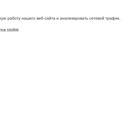
ую работу нашего веб-сайта и анализировать сетевой трафик.
ов cookie