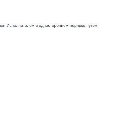
енен Исполнителем в одностороннем порядке путем