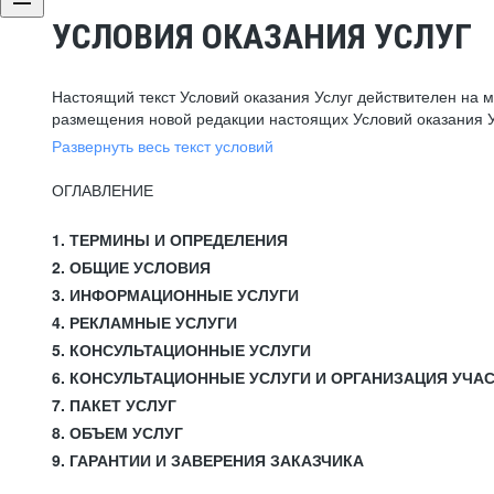
УСЛОВИЯ ОКАЗАНИЯ УСЛУГ
Настоящий текст Условий оказания Услуг действителен на 
размещения новой редакции настоящих Условий оказания У
Развернуть весь текст условий
ОГЛАВЛЕНИЕ
1. ТЕРМИНЫ И ОПРЕДЕЛЕНИЯ
2. ОБЩИЕ УСЛОВИЯ
3. ИНФОРМАЦИОННЫЕ УСЛУГИ
4. РЕКЛАМНЫЕ УСЛУГИ
5. КОНСУЛЬТАЦИОННЫЕ УСЛУГИ
6. КОНСУЛЬТАЦИОННЫЕ УСЛУГИ И ОРГАНИЗАЦИЯ УЧА
7. ПАКЕТ УСЛУГ
8. ОБЪЕМ УСЛУГ
9. ГАРАНТИИ И ЗАВЕРЕНИЯ ЗАКАЗЧИКА