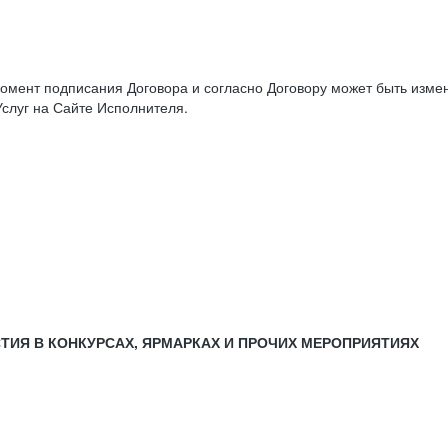
момент подписания Договора и согласно Договору может быть изм
слуг на Сайте Исполнителя.
СТИЯ В КОНКУРСАХ, ЯРМАРКАХ И ПРОЧИХ МЕРОПРИЯТИЯХ