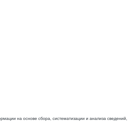
мации на основе сбора, систематизации и анализа сведений,